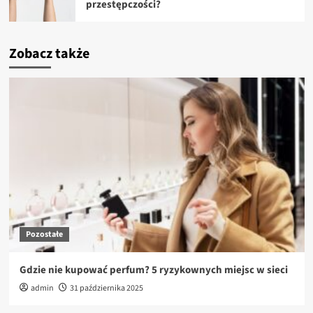
przestępczości?
Zobacz także
Pozostałe
Gdzie nie kupować perfum? 5 ryzykownych miejsc w sieci
admin
31 października 2025