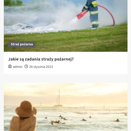
Straż pożarna
Jakie są zadania straży pożarnej?
admin
26 stycznia 2023