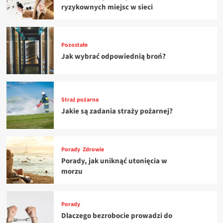
ryzykownych miejsc w sieci
Pozostałe
Jak wybrać odpowiednią broń?
Straż pożarna
Jakie są zadania straży pożarnej?
Porady
Zdrowie
Porady, jak uniknąć utonięcia w
morzu
Porady
Dlaczego bezrobocie prowadzi do