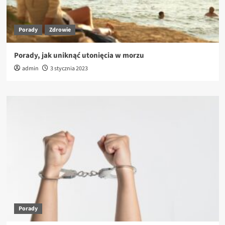
Porady
Zdrowie
Porady, jak uniknąć utonięcia w morzu
admin
3 stycznia 2023
Porady