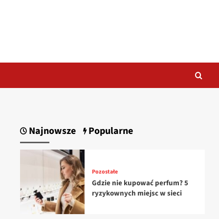
Najnowsze
Popularne
Pozostałe
Gdzie nie kupować perfum? 5
ryzykownych miejsc w sieci