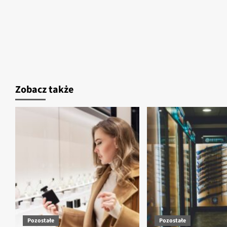
Zobacz także
Pozostałe
Pozostałe