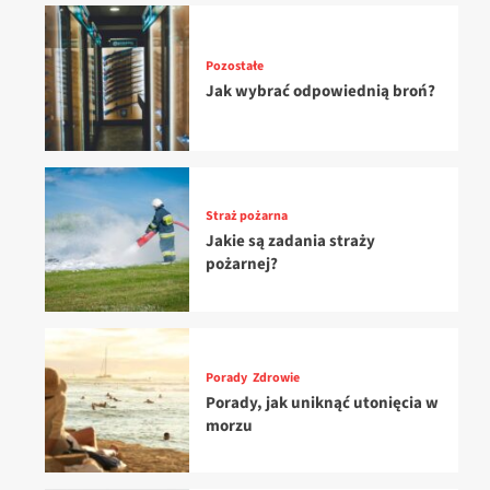
Pozostałe
Jak wybrać odpowiednią broń?
Straż pożarna
Jakie są zadania straży
pożarnej?
Porady
Zdrowie
Porady, jak uniknąć utonięcia w
morzu